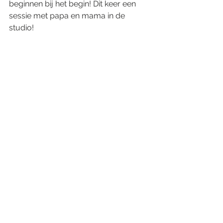
beginnen bij het begin! Dit keer een 
sessie met papa en mama in de 
studio!