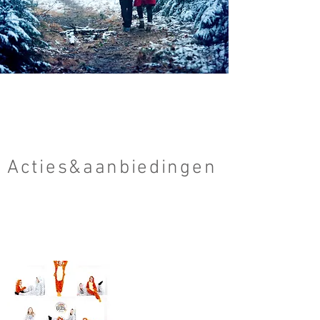
Acties&aanbiedingen