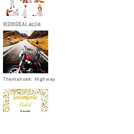
WOWDEAl actie
Themahoek: Highway