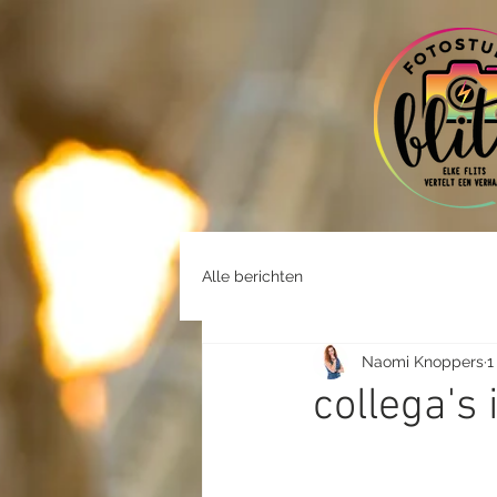
Alle berichten
Naomi Knoppers
1
collega's