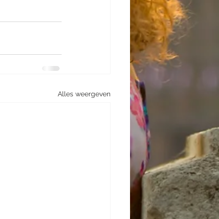
Alles weergeven