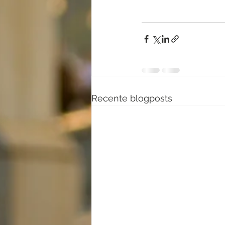
Recente blogposts