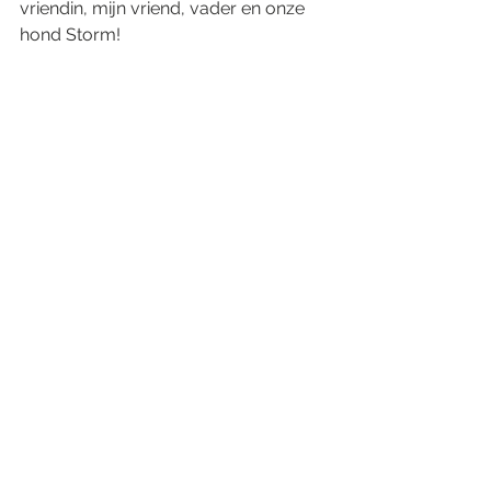
vriendin, mijn vriend, vader en onze 
hond Storm!