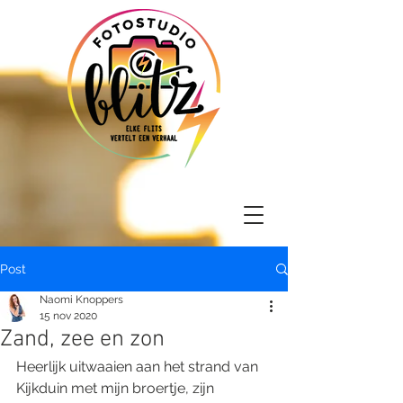
Post
Naomi Knoppers
15 nov 2020
Zand, zee en zon
Heerlijk uitwaaien aan het strand van 
Kijkduin met mijn broertje, zijn 