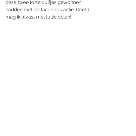
deze twee tortelduifjes gewonnen 
hadden met de facebook actie. Deel 1 
mag ik alvast met jullie delen!