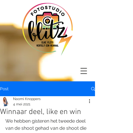
Post
Naomi Knoppers
4 mei 2021
Winnaar deel, like en win
We hebben gisteren het tweede deel 
van de shoot gehad van de shoot die 