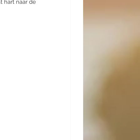
t hart naar de 