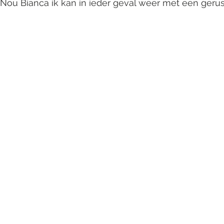
 Nou Bianca ik kan in ieder geval weer met een gerus