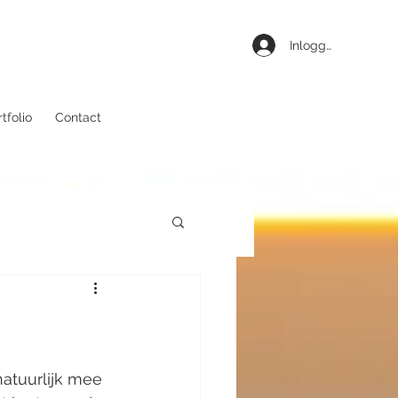
Inloggen
tfolio
Contact
atuurlijk mee 