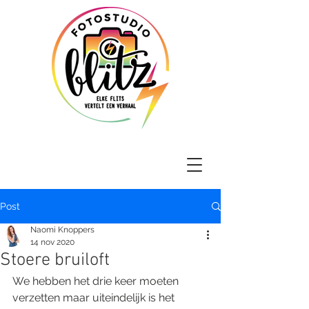
Post
Naomi Knoppers
14 nov 2020
Stoere bruiloft
We hebben het drie keer moeten 
verzetten maar uiteindelijk is het 