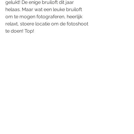
gelukt! De enige bruiloft dit jaar 
helaas. Maar wat een leuke bruiloft 
om te mogen fotograferen, heerlijk 
relaxt, stoere locatie om de fotoshoot 
te doen! Top!