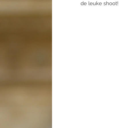
de leuke shoot!