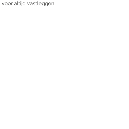
voor altijd vastleggen!