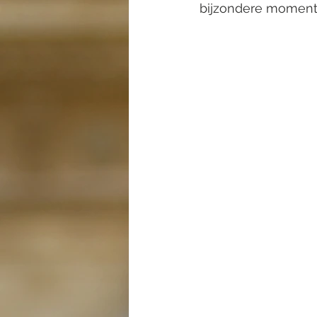
bijzondere moment 