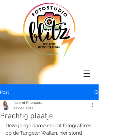
Post
Naomi Knoppers
22 dec 2021
Prachtig plaatje
Deze jonge dame mocht fotograferen 
op de Tungeler Wallen, hier stond 