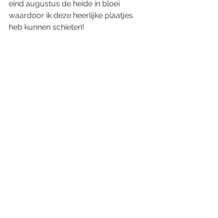
eind augustus de heide in bloei 
waardoor ik deze heerlijke plaatjes 
heb kunnen schieten!