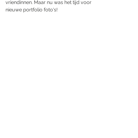
vriendinnen. Maar nu was het tijd voor 
nieuwe portfolio foto's!