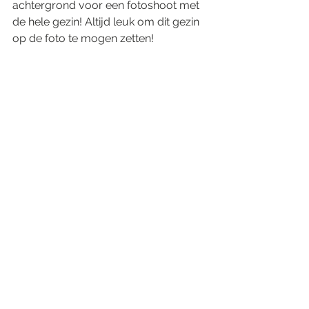
achtergrond voor een fotoshoot met 
de hele gezin! Altijd leuk om dit gezin 
op de foto te mogen zetten!