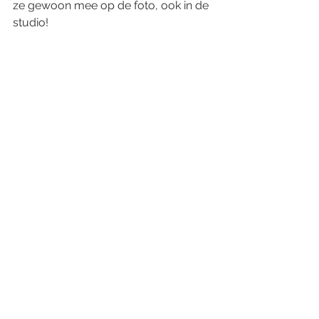
ze gewoon mee op de foto, ook in de 
studio!