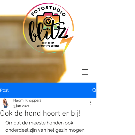
Post
Naomi Knoppers
3 jun 2021
Ook de hond hoort er bij!
Omdat de meeste honden ook 
onderdeel zijn van het gezin mogen 