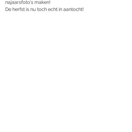
najaarsfoto's maken!
De herfst is nu toch echt in aantocht!