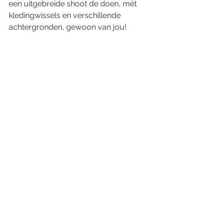
een uitgebreide shoot de doen, mét 
kledingwissels en verschillende 
achtergronden, gewoon van jou!