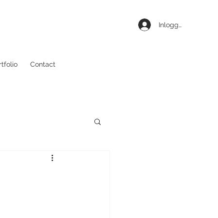
Inloggen
tfolio
Contact