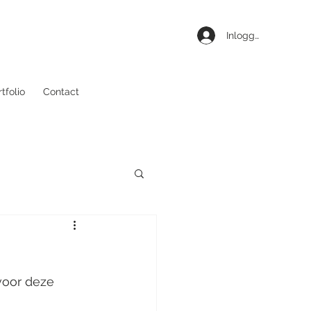
Inloggen
tfolio
Contact
voor deze 