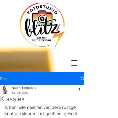
Post
Naomi Knoppers
24 mei 2021
Klassiek
Ik ben helemaal fan van deze rustige 
neutrale kleuren, het geeft het geheel 