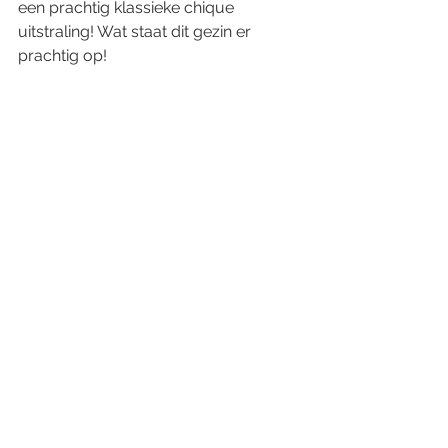
een prachtig klassieke chique 
uitstraling! Wat staat dit gezin er 
prachtig op!