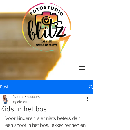
Post
Naomi Knoppers
19 okt 2020
Kids in het bos
Voor kinderen is er niets beters dan 
een shoot in het bos, lekker rennen en 