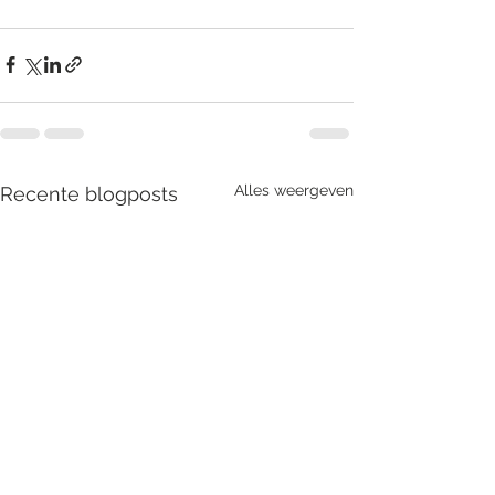
Alles weergeven
Recente blogposts