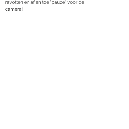
ravotten en af en toe "pauze" voor de 
camera!