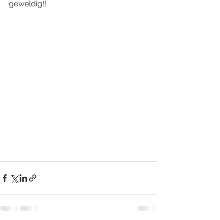
geweldig!!