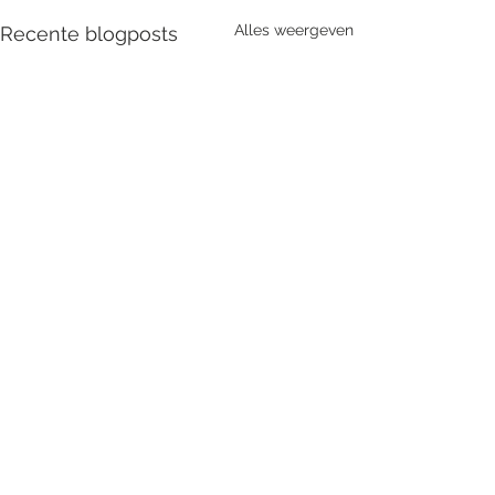
Alles weergeven
Recente blogposts
Opmerkingen