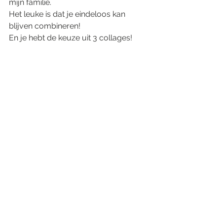
mijn familie. 
Het leuke is dat je eindeloos kan 
blijven combineren!
En je hebt de keuze uit 3 collages!