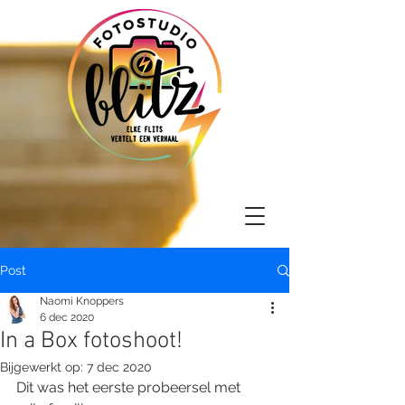
Post
Naomi Knoppers
6 dec 2020
In a Box fotoshoot!
Bijgewerkt op:
7 dec 2020
Dit was het eerste probeersel met 