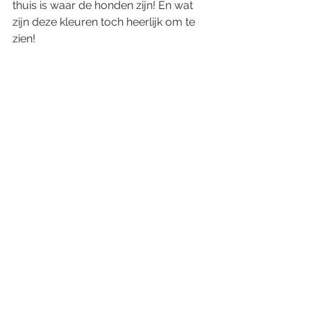
thuis is waar de honden zijn! En wat 
zijn deze kleuren toch heerlijk om te 
zien! 