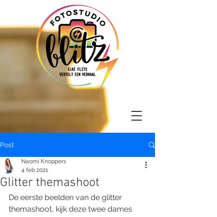
Post
Naomi Knoppers
4 feb 2021
Glitter themashoot
De eerste beelden van de glitter 
themashoot, kijk deze twee dames 