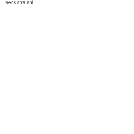
eens stralen!