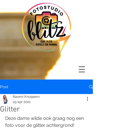
Post
Naomi Knoppers
29 apr 2021
Glitter
Deze dame wilde ook graag nog een 
foto voor de glitter achtergrond!