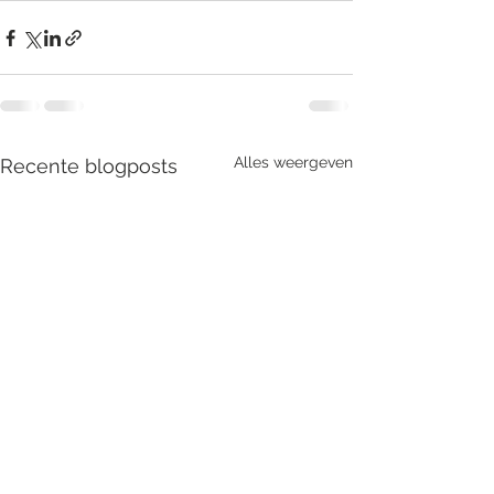
Alles weergeven
Recente blogposts