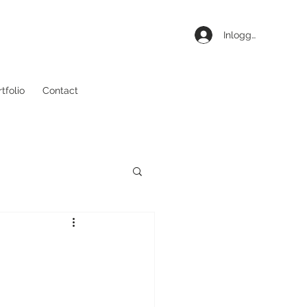
Inloggen
tfolio
Contact