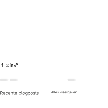
Alles weergeven
Recente blogposts