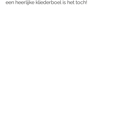
een heerlijke kliederboel is het toch!