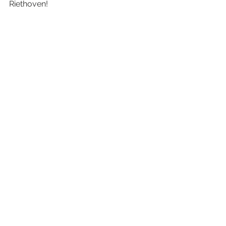
Riethoven!